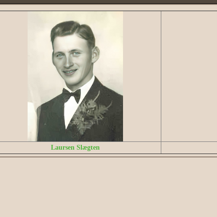
Laursen Slægten