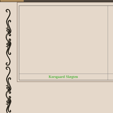
Korsgaard Slægten